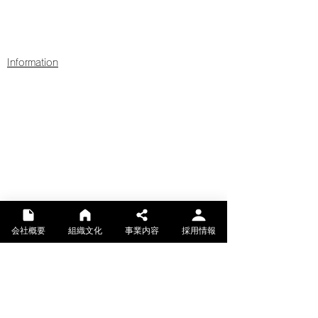
Information
会社概要
組織文化
事業内容
採用情報