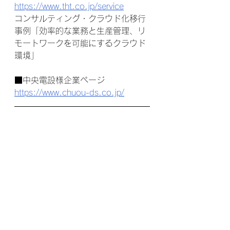
https://www.tht.co.jp/service
コンサルティング・クラウド化移行
事例「効率的な業務と生産管理、リ
モートワークを可能にするクラウド
環境」
■中央電設様企業ページ
https://www.chuou-ds.co.jp/