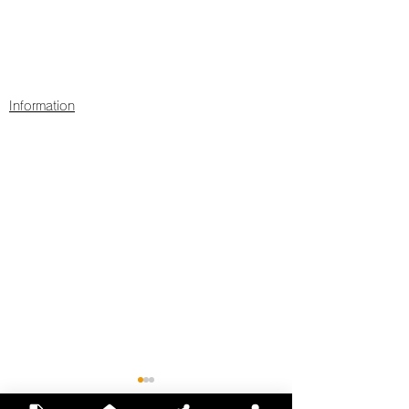
Information