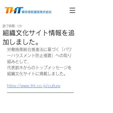
読了時間: 1分
組織文化サイト情報を追
加しました。
労働施策総合推進法に基づく「パワ
ーハラスメント防止措置」への取り
組みとして、
代表鈴木からのトップメッセージを
組織文化サイトに掲載しました。
https://www.tht.co.jp/culture