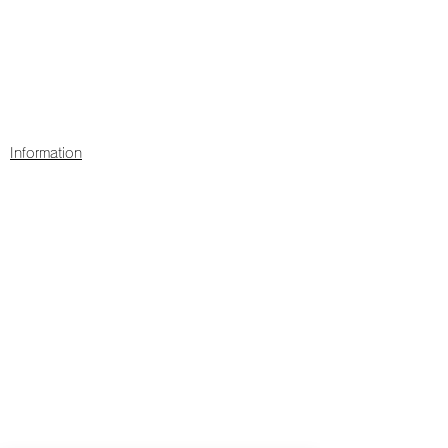
Information