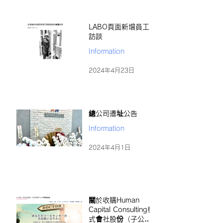
LABO頁面新增員工
訪談
Information
2024年4月23日
總公司遷址公告
Information
2024年4月1日
關於收購Human
Capital Consulting株
式會社股份（子公司