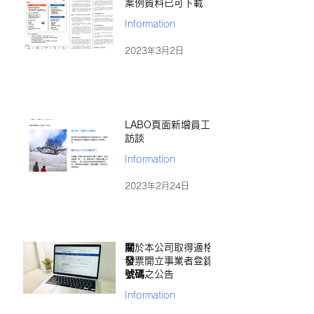
案例資料已可下載
Information
2023年3月2日
LABO頁面新增員工
訪談
Information
2023年2月24日
關於本公司取得適格
發票開立事業者登錄
號碼之公告
Information