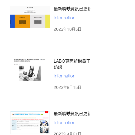
最新職缺資訊已更新
Information
2023年10月5日
LABO頁面新增員工
訪談
Information
2023年9月15日
最新職缺資訊已更新
Information
2023年4月21日