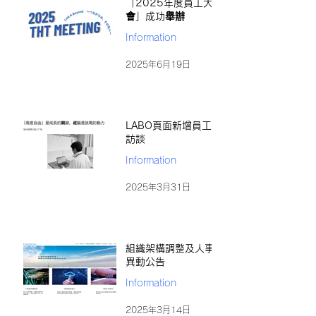
「2025年度員工大
會」成功舉辦
Information
2025年6月19日
LABO頁面新增員工
訪談
Information
2025年3月31日
組織架構調整及人事
異動公告
Information
2025年3月14日