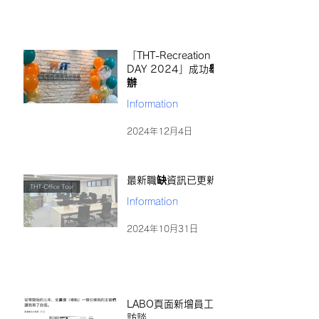
「THT-Recreation
DAY 2024」成功舉
辦
Information
2024年12月4日
最新職缺資訊已更新
Information
2024年10月31日
LABO頁面新增員工
訪談