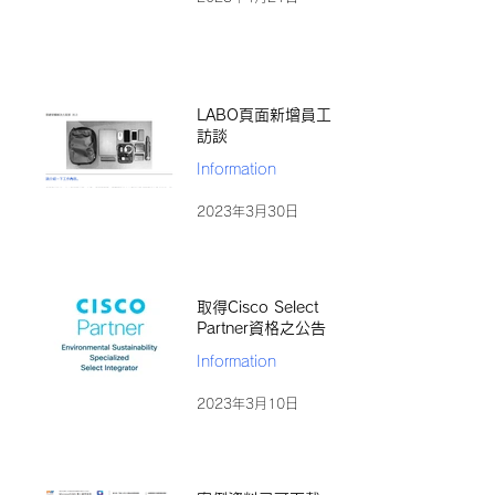
LABO頁面新增員工
訪談
Information
2023年3月30日
取得Cisco Select
Partner資格之公告
Information
2023年3月10日