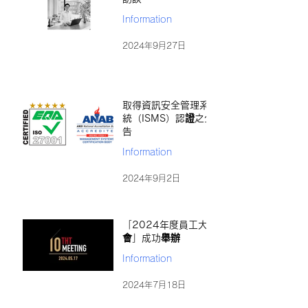
Information
2024年9月27日
取得資訊安全管理系
統（ISMS）認證之公
告
Information
2024年9月2日
「2024年度員工大
會」成功舉辦
Information
2024年7月18日