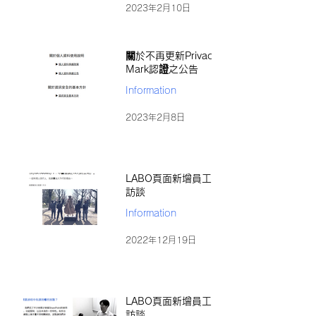
2023年2月10日
關於不再更新Privacy
Mark認證之公告
Information
2023年2月8日
LABO頁面新增員工
訪談
Information
2022年12月19日
LABO頁面新增員工
訪談