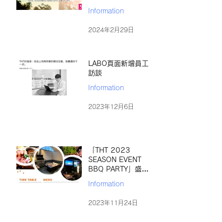
化）的公告
Information
2024年2月29日
LABO頁面新增員工
訪談
Information
2023年12月6日
「THT 2023
SEASON EVENT
BBQ PARTY」盛大
舉辦
Information
2023年11月24日