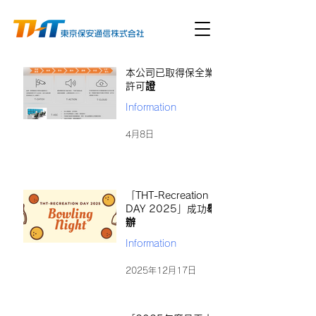
本公司已取得保全業
許可證
Information
4月8日
「THT-Recreation
DAY 2025」成功舉
辦
Information
2025年12月17日